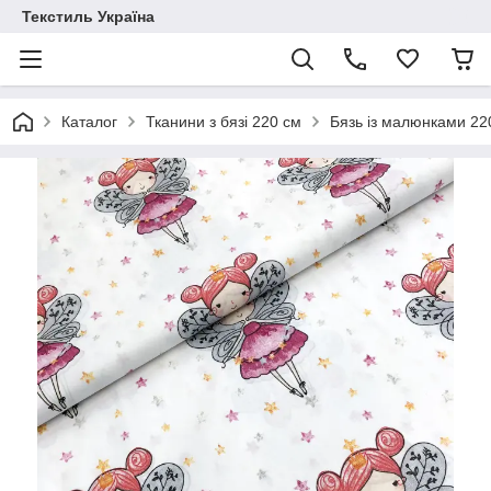
Текстиль Україна
Каталог
Тканини з бязі 220 см
Бязь із малюнками 22