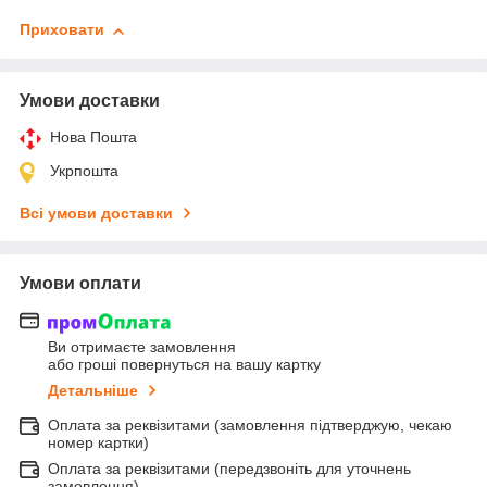
Приховати
Умови доставки
Нова Пошта
Укрпошта
Всі умови доставки
Умови оплати
Ви отримаєте замовлення
або гроші повернуться на вашу картку
Детальніше
Оплата за реквізитами (замовлення підтверджую, чекаю
номер картки)
Оплата за реквізитами (передзвоніть для уточнень
замовлення)