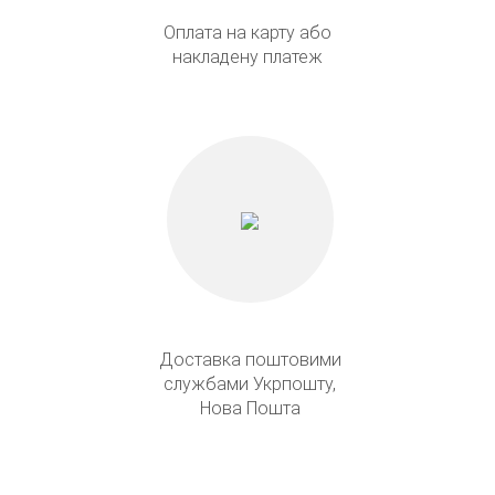
Оплата на карту або
накладену платеж
Доставка поштовими
службами Укрпошту,
Нова Пошта