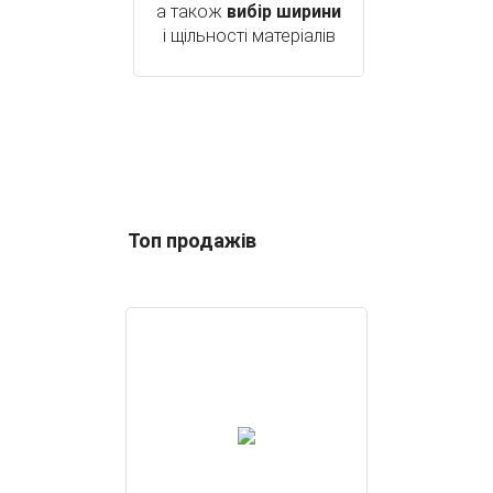
а також
вибір ширини
і щільності матеріалів
Топ продажів