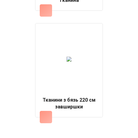
тканина
Тканини з бязь 220 см
завширшки