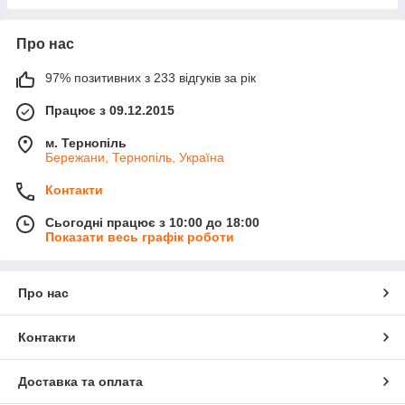
Про нас
97% позитивних з 233 відгуків за рік
Працює з 09.12.2015
м. Тернопіль
Бережани, Тернопіль, Україна
Контакти
Сьогодні працює з 10:00 до 18:00
Показати весь графік роботи
Про нас
Контакти
Доставка та оплата