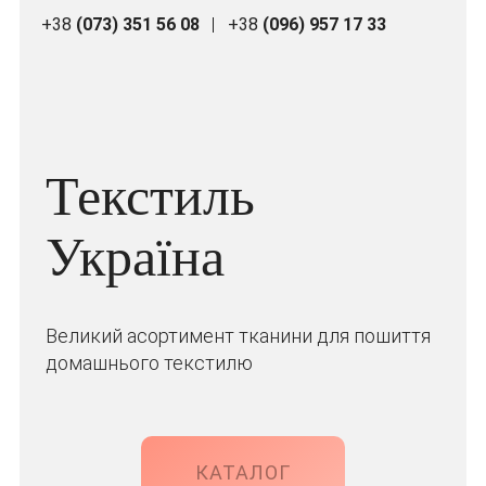
+38
(073) 351 56 08
+38
(096) 957 17 33
Текстиль
Україна
Великий асортимент тканини для пошиття
домашнього текстилю
КАТАЛОГ