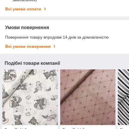
Всі умови оплати
Умови повернення
Повернення товару впродовж 14 днів за домовленістю
Всі умови повернення
Подібні товари компанії