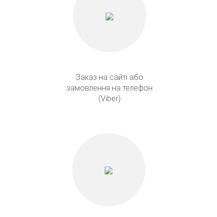
Заказ на сайті або
замовлення на телефон
(Viber)