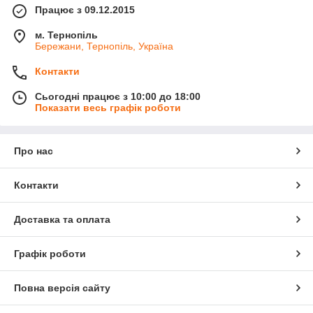
Працює з 09.12.2015
м. Тернопіль
Бережани, Тернопіль, Україна
Контакти
Сьогодні працює з 10:00 до 18:00
Показати весь графік роботи
Про нас
Контакти
Доставка та оплата
Графік роботи
Повна версія сайту