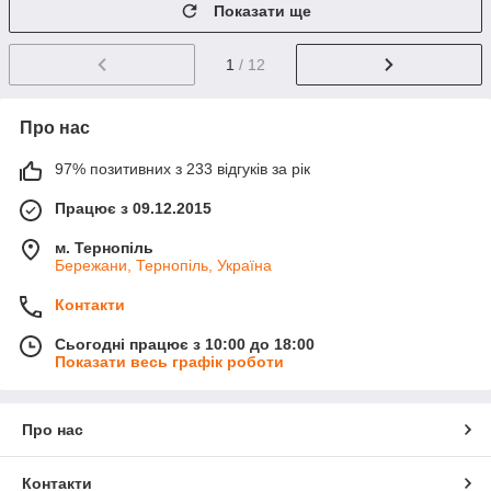
Показати ще
1
/ 12
Про нас
97% позитивних з 233 відгуків за рік
Працює з 09.12.2015
м. Тернопіль
Бережани, Тернопіль, Україна
Контакти
Сьогодні працює з 10:00 до 18:00
Показати весь графік роботи
Про нас
Контакти