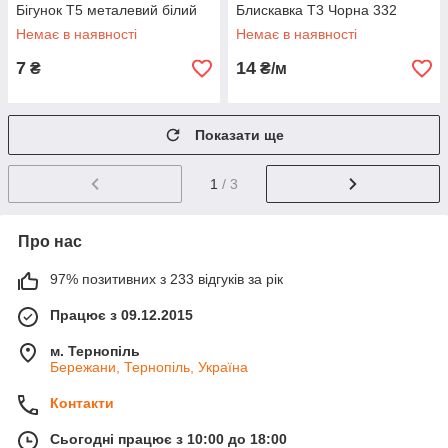
Бігунок Т5 металевий білий
Блискавка Т3 Чорна 332
Немає в наявності
Немає в наявності
7
14
₴
₴/м
Показати ще
1
/ 3
Про нас
97% позитивних з 233 відгуків за рік
Працює з 09.12.2015
м. Тернопіль
Бережани, Тернопіль, Україна
Контакти
Сьогодні працює з 10:00 до 18:00