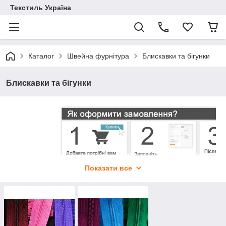
Текстиль Україна
Каталог
Швейна фурнітура
Блискавки та бігунки
Блискавки та бігунки
Показати все