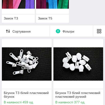
Замок Т3
Замок Т5
Сортування
0
Фільтри
Бігунок Т3 білий пластиковий
Бігунок Т3 білий пластиковий
бігунок
пластиковий ручний
В наявності 459 од.
В наявності 377 од.