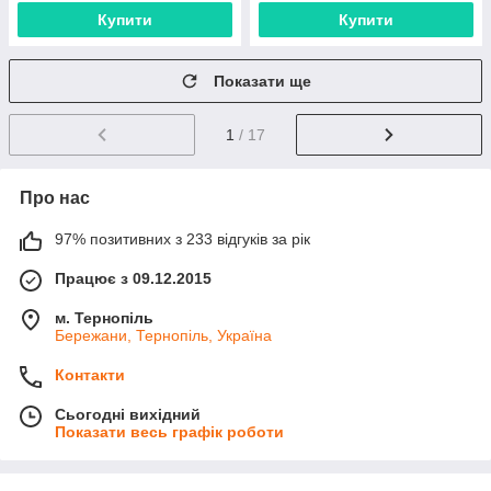
Купити
Купити
Показати ще
1
/ 17
Про нас
97% позитивних з 233 відгуків за рік
Працює з 09.12.2015
м. Тернопіль
Бережани, Тернопіль, Україна
Контакти
Сьогодні вихідний
Показати весь графік роботи